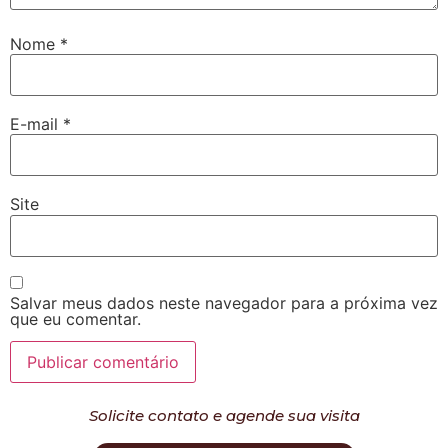
Nome
*
E-mail
*
Site
Salvar meus dados neste navegador para a próxima vez
que eu comentar.
Solicite contato e agende sua visita