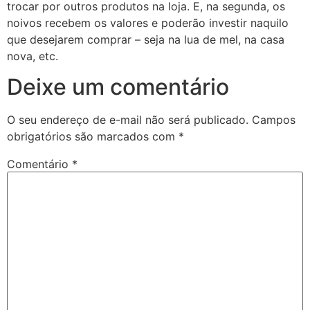
trocar por outros produtos na loja. E, na segunda, os
noivos recebem os valores e poderão investir naquilo
que desejarem comprar – seja na lua de mel, na casa
nova, etc.
Deixe um comentário
O seu endereço de e-mail não será publicado.
Campos
obrigatórios são marcados com
*
Comentário
*