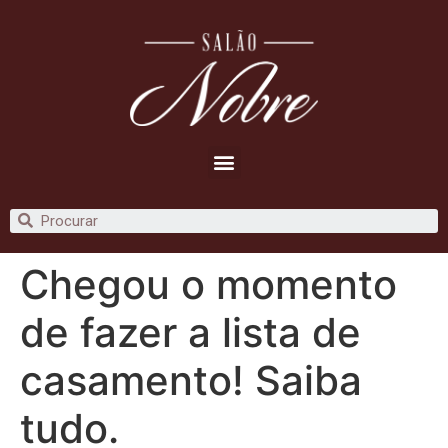
Chegou o momento
de fazer a lista de
casamento! Saiba
tudo.