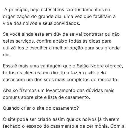
A princípio, hoje estes itens são fundamentais na
organização do grande dia, uma vez que facilitam a
vida dos noivos e seus convidados.
Se você ainda está em dúvida se vai contratar ou não
estes serviços, confira abaixo todas as dicas para
utilizá-los e escolher a melhor opção para seu grande
dia.
Essa é mais uma vantagem que o Salão Nobre oferece,
todos os clientes tem direito a fazer o site pelo
casar.com um dos sites mais completos do mercado.
Abaixo fizemos um levantamento das dúvidas mais
comuns sobre site e lista de casamento.
Quando criar o site do casamento?
O site pode ser criado assim que os noivos já tiverem
fechado o espaço do casamento e da cerimônia. Com a