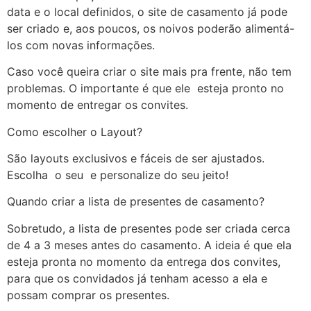
data e o local definidos, o site de casamento já pode
ser criado e, aos poucos, os noivos poderão alimentá-
los com novas informações.
Caso você queira criar o site mais pra frente, não tem
problemas. O importante é que ele esteja pronto no
momento de entregar os convites.
Como escolher o Layout?
São layouts exclusivos e fáceis de ser ajustados.
Escolha o seu e personalize do seu jeito!
Quando criar a lista de presentes de casamento?
Sobretudo, a lista de presentes pode ser criada cerca
de 4 a 3 meses antes do casamento. A ideia é que ela
esteja pronta no momento da entrega dos convites,
para que os convidados já tenham acesso a ela e
possam comprar os presentes.