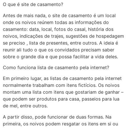
O que é site de casamento?
Antes de mais nada, o site de casamento é um local
onde os noivos reúnem todas as informações do
casamento: data, local, fotos do casal, história dos
noivos, indicações de trajes, sugestões de hospedagem
se preciso , lista de presentes, entre outros. A ideia é
reunir ali tudo o que os convidados precisam saber
sobre o grande dia e que possa facilitar a vida deles.
Como funciona lista de casamento pela internet?
Em primeiro lugar, as listas de casamento pela internet
normalmente trabalham com itens fictícios. Os noivos
montam uma lista com itens que gostariam de ganhar –
que podem ser produtos para casa, passeios para lua
de mel, entre outros.
A partir disso, pode funcionar de duas formas. Na
primeira, os noivos podem resgatar os itens em si ou