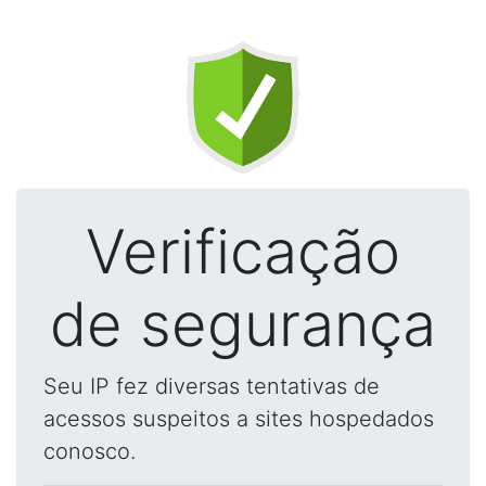
Verificação
de segurança
Seu IP fez diversas tentativas de
acessos suspeitos a sites hospedados
conosco.